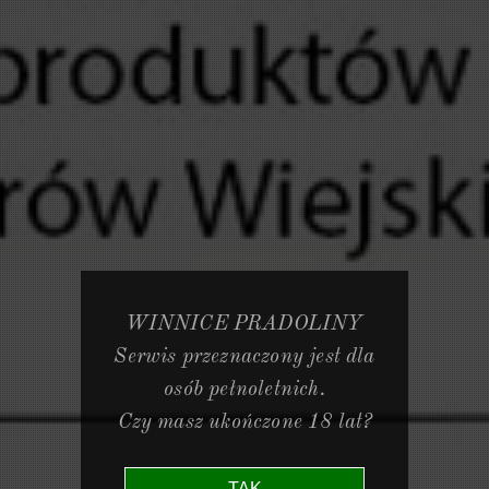
WINNICE PRADOLINY
Serwis przeznaczony jest dla
osób pełnoletnich.
Czy masz ukończone 18 lat?