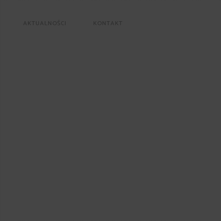
AKTUALNOŚCI
KONTAKT