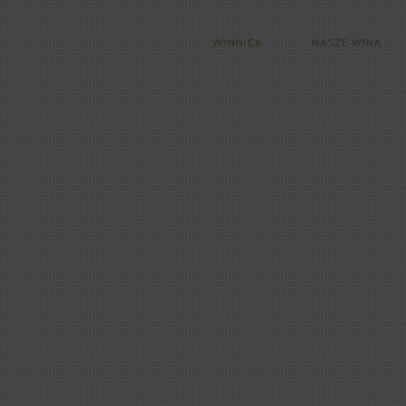
WINNICA
NASZE WINA